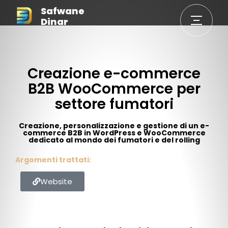
Safwane
Dinar
Creazione e-commerce
B2B WooCommerce per
settore fumatori
Creazione, personalizzazione e gestione di un e-
commerce B2B in WordPress e WooCommerce
dedicato al mondo dei fumatori e del rolling
Argomenti trattati:
Website