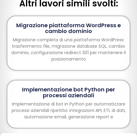
Altri lavori simili svolti:
Migrazione piattaforma WordPress e
cambio dominio
Migrazione completa di una piattaforma WordPress:
trasferimento file, migrazione database SQL, cambio
dominio, configurazione redirect 301 per mantenere il
posizionamento
Implementazione bot Python per
processi aziendali
Implementazione di bot in Python per automatizzare
processi aziendali ripetitivi: integrazioni API, ETL di dati,
automazione email, generazione report e