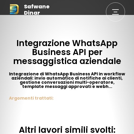
Safwane
Dinar
Integrazione WhatsApp
Business API per
messaggistica aziendale
Integrazione di WhatsApp Business API in workflow
aziendali: invio automatico di notifiche ai clienti,
gestione conversazioni multi-operatore,
template messaggi approvati e webh...
Argomenti trattati:
Altri lavori simili svolti: