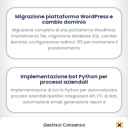
Migrazione piattaforma WordPress e
cambio dominio
Migrazione completa di una piattaforma WordPress:
trasferimento file, migrazione database SQL, cambio
dominio, configurazione redirect 301 per mantenere il
posizionamento
Implementazione bot Python per
processi aziendali
Implementazione di bot in Python per automatizzare
processi aziendali ripetitivi: integrazioni API, ETL di dati,
automazione email, generazione report e
Gestisci Consenso