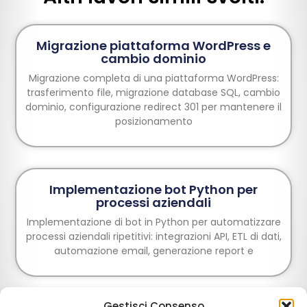
Migrazione piattaforma WordPress e
cambio dominio
Migrazione completa di una piattaforma WordPress:
trasferimento file, migrazione database SQL, cambio
dominio, configurazione redirect 301 per mantenere il
posizionamento
Implementazione bot Python per
processi aziendali
Implementazione di bot in Python per automatizzare
processi aziendali ripetitivi: integrazioni API, ETL di dati,
automazione email, generazione report e
Gestisci Consenso