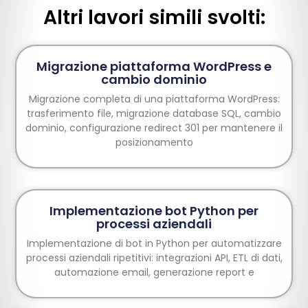
Altri lavori simili svolti:
Migrazione piattaforma WordPress e
cambio dominio
Migrazione completa di una piattaforma WordPress:
trasferimento file, migrazione database SQL, cambio
dominio, configurazione redirect 301 per mantenere il
posizionamento
Implementazione bot Python per
processi aziendali
Implementazione di bot in Python per automatizzare
processi aziendali ripetitivi: integrazioni API, ETL di dati,
automazione email, generazione report e