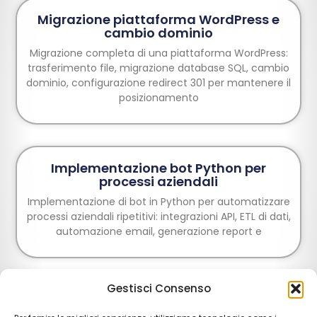
Migrazione piattaforma WordPress e
cambio dominio
Migrazione completa di una piattaforma WordPress:
trasferimento file, migrazione database SQL, cambio
dominio, configurazione redirect 301 per mantenere il
posizionamento
Implementazione bot Python per
processi aziendali
Implementazione di bot in Python per automatizzare
processi aziendali ripetitivi: integrazioni API, ETL di dati,
automazione email, generazione report e
Gestisci Consenso
Creazione e-commerce: progettazione e
implementazione