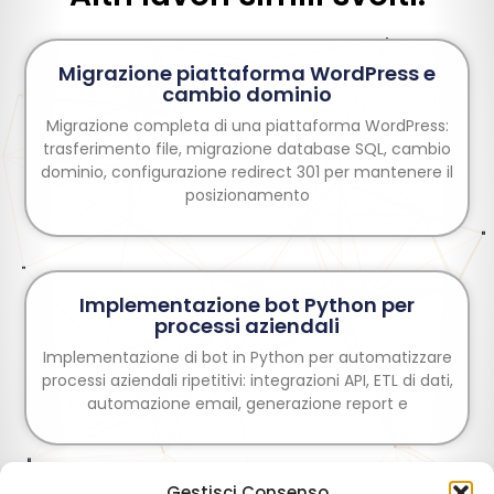
Migrazione piattaforma WordPress e
cambio dominio
Migrazione completa di una piattaforma WordPress:
trasferimento file, migrazione database SQL, cambio
dominio, configurazione redirect 301 per mantenere il
posizionamento
Implementazione bot Python per
processi aziendali
Implementazione di bot in Python per automatizzare
processi aziendali ripetitivi: integrazioni API, ETL di dati,
automazione email, generazione report e
Gestisci Consenso