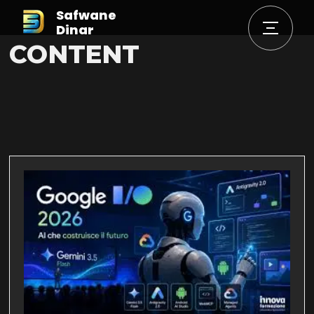
Safwane
Dinar
CONTENT