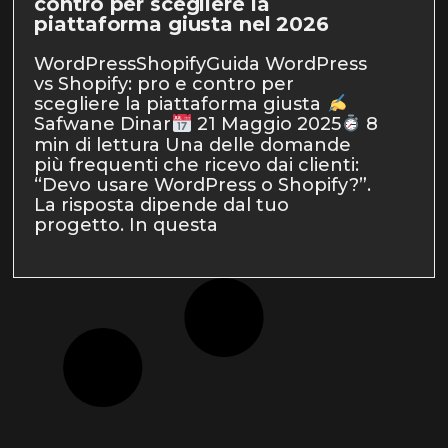
contro per scegliere la
piattaforma giusta nel 2026
WordPressShopifyGuida WordPress
vs Shopify: pro e contro per
scegliere la piattaforma giusta
Safwane Dinar
21 Maggio 2025
8
min di lettura Una delle domande
più frequenti che ricevo dai clienti:
“Devo usare WordPress o Shopify?”.
La risposta dipende dal tuo
progetto. In questa