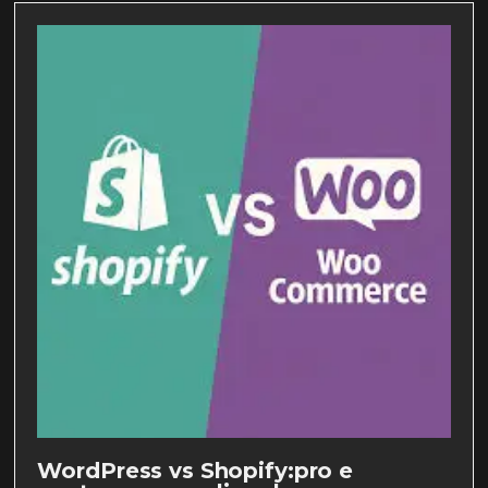
WordPress vs Shopify:pro e