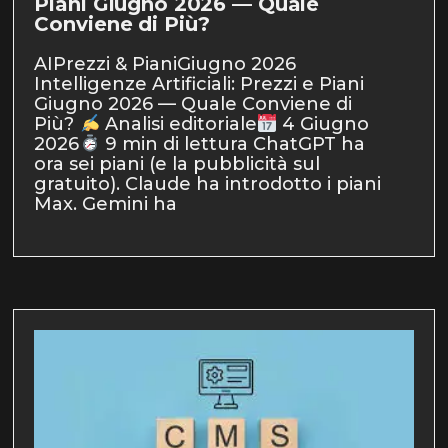
Piani Giugno 2026 — Quale
Conviene di Più?
AIPrezzi & PianiGiugno 2026
Intelligenze Artificiali: Prezzi e Piani
Giugno 2026 — Quale Conviene di
Più?
Analisi editoriale
4 Giugno
2026
9 min di lettura ChatGPT ha
ora sei piani (e la pubblicità sul
gratuito). Claude ha introdotto i piani
Max. Gemini ha