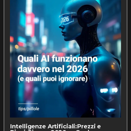
Intelligenze Artificiali:Prezzi e