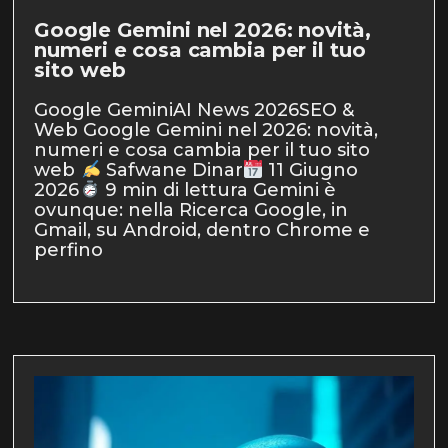
Google Gemini nel 2026: novità,
numeri e cosa cambia per il tuo
sito web
Google GeminiAI News 2026SEO &
Web Google Gemini nel 2026: novità,
numeri e cosa cambia per il tuo sito
web
Safwane Dinar
11 Giugno
2026
9 min di lettura Gemini è
ovunque: nella Ricerca Google, in
Gmail, su Android, dentro Chrome e
perfino