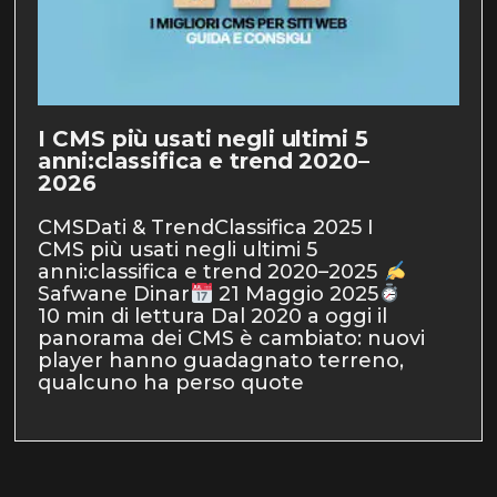
I CMS più usati negli ultimi 5
anni:classifica e trend 2020–
2026
CMSDati & TrendClassifica 2025 I
CMS più usati negli ultimi 5
anni:classifica e trend 2020–2025
Safwane Dinar
21 Maggio 2025
10 min di lettura Dal 2020 a oggi il
panorama dei CMS è cambiato: nuovi
player hanno guadagnato terreno,
qualcuno ha perso quote