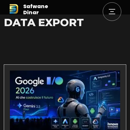
Safwane
Dinar
DATA EXPORT