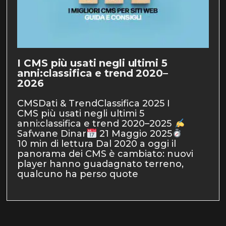
I CMS più usati negli ultimi 5
anni:classifica e trend 2020–
2026
CMSDati & TrendClassifica 2025 I
CMS più usati negli ultimi 5
anni:classifica e trend 2020–2025
Safwane Dinar
21 Maggio 2025
10 min di lettura Dal 2020 a oggi il
panorama dei CMS è cambiato: nuovi
player hanno guadagnato terreno,
qualcuno ha perso quote