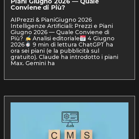
Piani Giugno 2026 — Quale
Conviene di Più?
AIPrezzi & PianiGiugno 2026
Intelligenze Artificiali: Prezzi e Piani
Giugno 2026 — Quale Conviene di
Più?
Analisi editoriale
4 Giugno
2026
9 min di lettura ChatGPT ha
ora sei piani (e la pubblicità sul
gratuito). Claude ha introdotto i piani
Max. Gemini ha