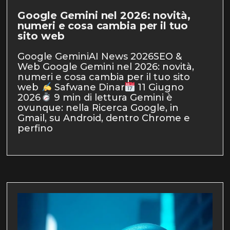
Google Gemini nel 2026: novità,
numeri e cosa cambia per il tuo
sito web
Google GeminiAI News 2026SEO &
Web Google Gemini nel 2026: novità,
numeri e cosa cambia per il tuo sito
web
Safwane Dinar
11 Giugno
2026
9 min di lettura Gemini è
ovunque: nella Ricerca Google, in
Gmail, su Android, dentro Chrome e
perfino