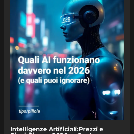
Intelligenze Artificiali:Prezzi e