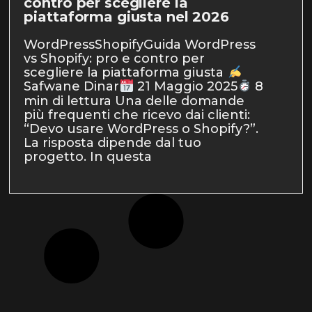
contro per scegliere la
piattaforma giusta nel 2026
WordPressShopifyGuida WordPress
vs Shopify: pro e contro per
scegliere la piattaforma giusta
Safwane Dinar
21 Maggio 2025
8
min di lettura Una delle domande
più frequenti che ricevo dai clienti:
“Devo usare WordPress o Shopify?”.
La risposta dipende dal tuo
progetto. In questa