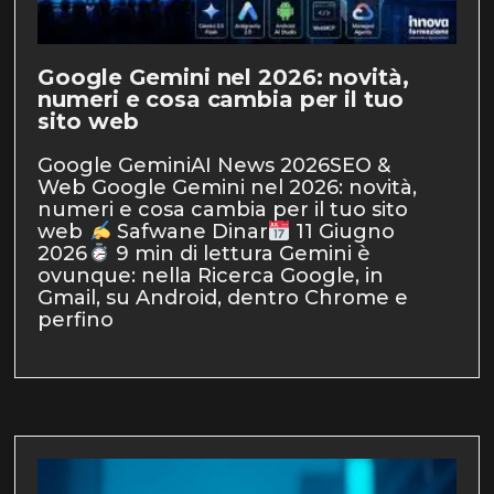
Google Gemini nel 2026: novità,
numeri e cosa cambia per il tuo
sito web
Google GeminiAI News 2026SEO &
Web Google Gemini nel 2026: novità,
numeri e cosa cambia per il tuo sito
web
Safwane Dinar
11 Giugno
2026
9 min di lettura Gemini è
ovunque: nella Ricerca Google, in
Gmail, su Android, dentro Chrome e
perfino