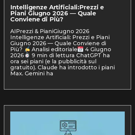
Intelligenze Artificiali:Prezzi e
Piani Giugno 2026 — Quale
Conviene di Più?
AIPrezzi & PianiGiugno 2026
Intelligenze Artificiali: Prezzi e Piani
Giugno 2026 — Quale Conviene di
Più?
Analisi editoriale
4 Giugno
2026
9 min di lettura ChatGPT ha
ora sei piani (e la pubblicità sul
gratuito). Claude ha introdotto i piani
Max. Gemini ha