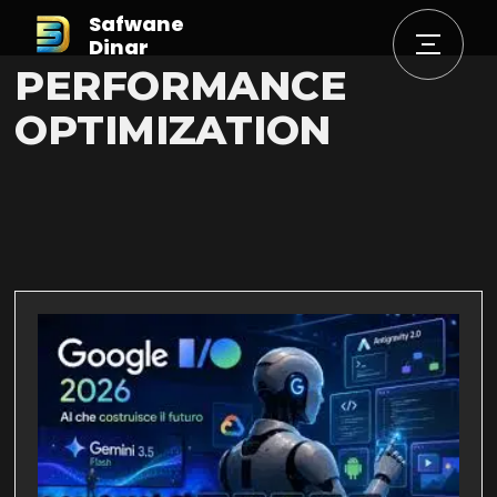
Safwane
Dinar
PERFORMANCE
OPTIMIZATION