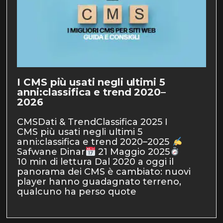
I CMS più usati negli ultimi 5
anni:classifica e trend 2020–
2026
CMSDati & TrendClassifica 2025 I
CMS più usati negli ultimi 5
anni:classifica e trend 2020–2025
Safwane Dinar
21 Maggio 2025
10 min di lettura Dal 2020 a oggi il
panorama dei CMS è cambiato: nuovi
player hanno guadagnato terreno,
qualcuno ha perso quote