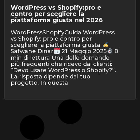
WordPress vs Shopify:pro e
contro per scegliere la
piattaforma giusta nel 2026
WordPressShopifyGuida WordPress
vs Shopify: pro e contro per
scegliere la piattaforma giusta
Safwane Dinar
21 Maggio 2025
8
min di lettura Una delle domande
più frequenti che ricevo dai clienti:
“Devo usare WordPress o Shopify?”.
La risposta dipende dal tuo
progetto. In questa