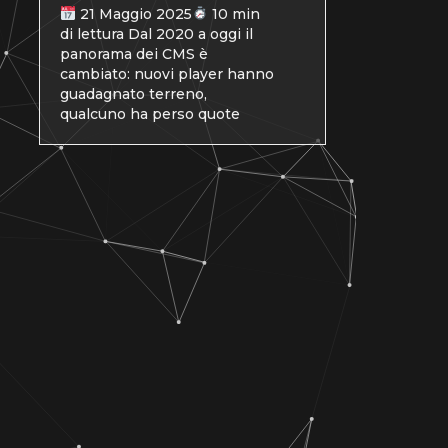
21 Maggio 2025
10 min
di lettura Dal 2020 a oggi il
panorama dei CMS è
cambiato: nuovi player hanno
guadagnato terreno,
qualcuno ha perso quote