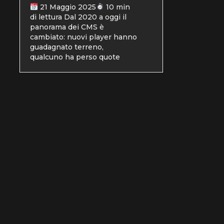
21 Maggio 2025
10 min
di lettura Dal 2020 a oggi il
panorama dei CMS è
cambiato: nuovi player hanno
guadagnato terreno,
qualcuno ha perso quote