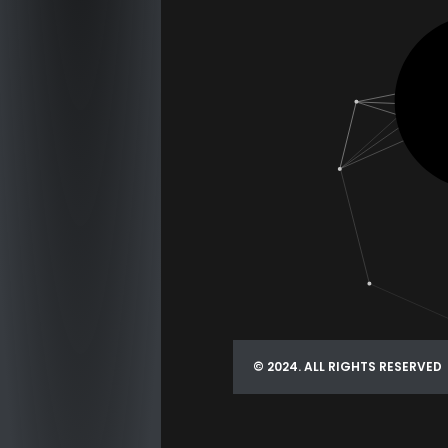
© 2024. ALL RIGHTS RESERVED