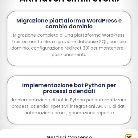
Migrazione piattaforma WordPress e
cambio dominio
Migrazione completa di una piattaforma WordPress:
trasferimento file, migrazione database SQL, cambio
dominio, configurazione redirect 301 per mantenere il
posizionamento
Implementazione bot Python per
processi aziendali
Implementazione di bot in Python per automatizzare
processi aziendali ripetitivi: integrazioni API, ETL di dati,
automazione email, generazione report e
Gestisci Consenso